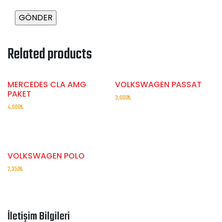
Related products
MERCEDES CLA AMG
VOLKSWAGEN PASSAT
PAKET
3,000
₺
4,000
₺
VOLKSWAGEN POLO
2,350
₺
İletişim Bilgileri