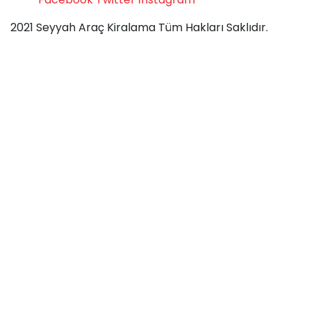
2021 Seyyah Araç Kiralama Tüm Hakları Saklıdır.