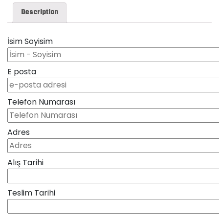
Description
İsim Soyisim
E posta
Telefon Numarası
Adres
Alış Tarihi
Teslim Tarihi