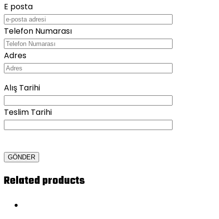
E posta
Telefon Numarası
Adres
Alış Tarihi
Teslim Tarihi
Related products